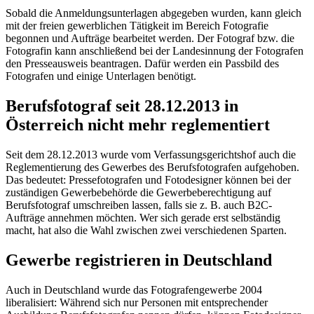
Sobald die Anmeldungsunterlagen abgegeben wurden, kann gleich
mit der freien gewerblichen Tätigkeit im Bereich Fotografie
begonnen und Aufträge bearbeitet werden. Der Fotograf bzw. die
Fotografin kann anschließend bei der Landesinnung der Fotografen
den Presseausweis beantragen. Dafür werden ein Passbild des
Fotografen und einige Unterlagen benötigt.
Berufsfotograf seit 28.12.2013 in
Österreich nicht mehr reglementiert
Seit dem 28.12.2013 wurde vom Verfassungsgerichtshof auch die
Reglementierung des Gewerbes des Berufsfotografen aufgehoben.
Das bedeutet: Pressefotografen und Fotodesigner können bei der
zuständigen Gewerbebehörde die Gewerbeberechtigung auf
Berufsfotograf umschreiben lassen, falls sie z. B. auch B2C-
Aufträge annehmen möchten. Wer sich gerade erst selbständig
macht, hat also die Wahl zwischen zwei verschiedenen Sparten.
Gewerbe registrieren in Deutschland
Auch in Deutschland wurde das Fotografengewerbe 2004
liberalisiert: Während sich nur Personen mit entsprechender