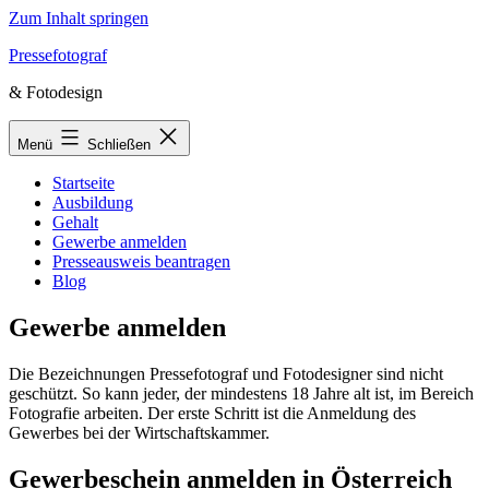
Zum Inhalt springen
Pressefotograf
& Fotodesign
Menü
Schließen
Startseite
Ausbildung
Gehalt
Gewerbe anmelden
Presseausweis beantragen
Blog
Gewerbe anmelden
Die Bezeichnungen Pressefotograf und Fotodesigner sind nicht
geschützt. So kann jeder, der mindestens 18 Jahre alt ist, im Bereich
Fotografie arbeiten. Der erste Schritt ist die Anmeldung des
Gewerbes bei der Wirtschaftskammer.
Gewerbeschein anmelden in Österreich