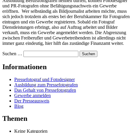
Ausbildung Berufsfotografen nennen dürfen, können Fotodesigner
und PR-Fotografen ohne Befähigungsnachweis ein Gewerbe
eröffnen. Wer selbständig als Bildjournalist arbeiten möchte, muss
sich jedoch trotzdem als erstes bei der Berufskammer für Fotografen
eintragen und ein Gewerbe registrieren. Sobald ein Fotograf
Dienstleistungen erbringt, also auf Auftrag arbeitet und Bilder
verkauft, muss ein Gewerbe angemeldet werden. Die Abgrenzung
zwischen Freiberufler und Gewerbetreibendem ist allerdings nicht
immer ganz eindeutig, hier hilft das zuständige Finanzamt weiter.
Suchen …
Informationen
Pressefotograf und Fotodesigner
Ausbildung zum Pressefotografen
Das Gehalt von Pressefotografen
Gewerbe anmelden
Der Presseausweis
Blog
Themen
Keine Kategorien